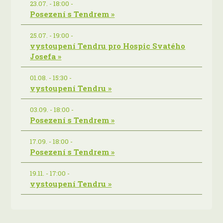
23.07. - 18:00 -
Posezení s Tendrem »
25.07. - 19:00 -
vystoupení Tendru pro Hospic Svatého
Josefa »
01.08. - 15:30 -
vystoupení Tendru »
03.09. - 18:00 -
Posezení s Tendrem »
17.09. - 18:00 -
Posezení s Tendrem »
19.11. - 17:00 -
vystoupení Tendru »