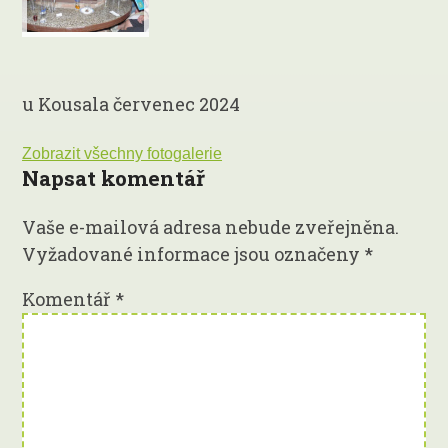
u Kousala červenec 2024
Zobrazit všechny fotogalerie
Napsat komentář
Vaše e-mailová adresa nebude zveřejněna.
Vyžadované informace jsou označeny
*
Komentář
*