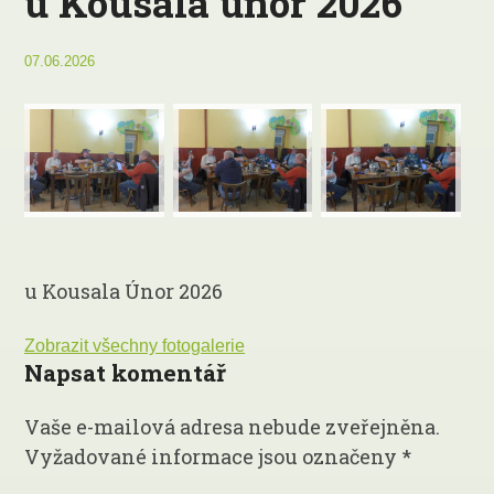
u Kousala únor 2026
07.06.2026
u Kousala Únor 2026
Zobrazit všechny fotogalerie
Napsat komentář
Vaše e-mailová adresa nebude zveřejněna.
Vyžadované informace jsou označeny
*