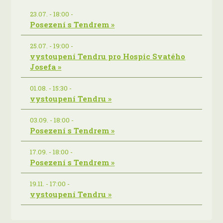
23.07. - 18:00 -
Posezení s Tendrem »
25.07. - 19:00 -
vystoupení Tendru pro Hospic Svatého
Josefa »
01.08. - 15:30 -
vystoupení Tendru »
03.09. - 18:00 -
Posezení s Tendrem »
17.09. - 18:00 -
Posezení s Tendrem »
19.11. - 17:00 -
vystoupení Tendru »