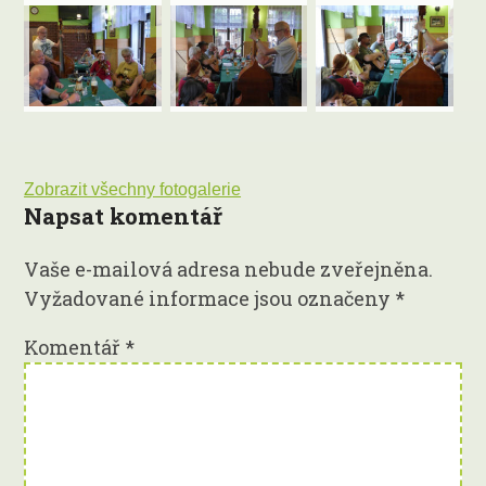
Zobrazit všechny fotogalerie
Napsat komentář
Vaše e-mailová adresa nebude zveřejněna.
Vyžadované informace jsou označeny
*
Komentář
*