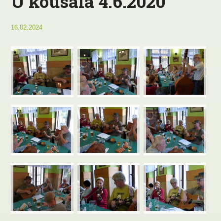
U kousala 4.6.2020
16.02.2024