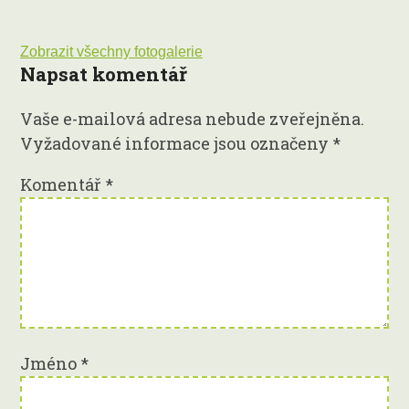
Zobrazit všechny fotogalerie
Napsat komentář
Vaše e-mailová adresa nebude zveřejněna.
Vyžadované informace jsou označeny
*
Komentář
*
Jméno
*