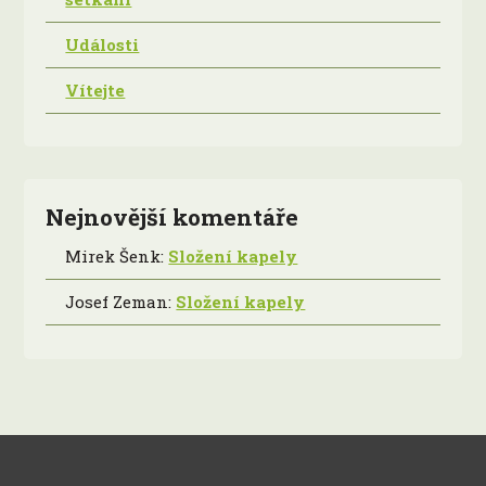
Události
Vítejte
Nejnovější komentáře
Mirek Šenk
:
Složení kapely
Josef Zeman
:
Složení kapely