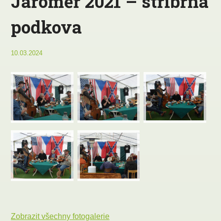
Jaroměř 2021 – stříbrná
podkova
10.03.2024
Zobrazit všechny fotogalerie