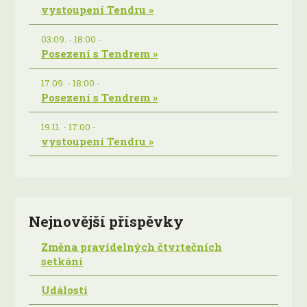
vystoupení Tendru »
03.09. - 18:00 -
Posezení s Tendrem »
17.09. - 18:00 -
Posezení s Tendrem »
19.11. - 17:00 -
vystoupení Tendru »
Nejnovější příspěvky
Změna pravidelných čtvrtečních
setkání
Události