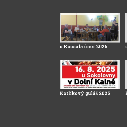
u Kousala únor 2026
Kotlíkový guláš 2025