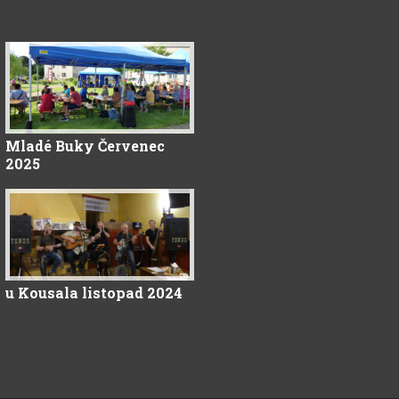
Mladé Buky Červenec
2025
u Kousala listopad 2024