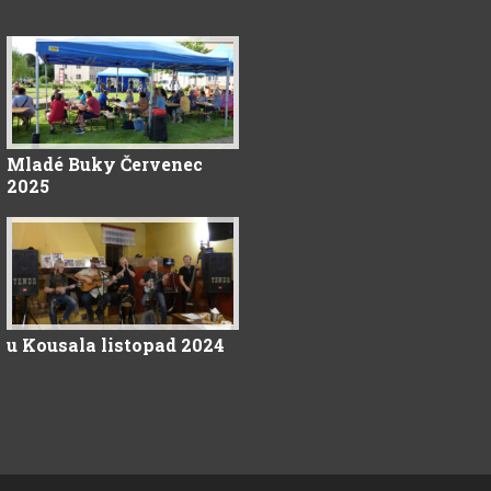
Mladé Buky Červenec
2025
u Kousala listopad 2024