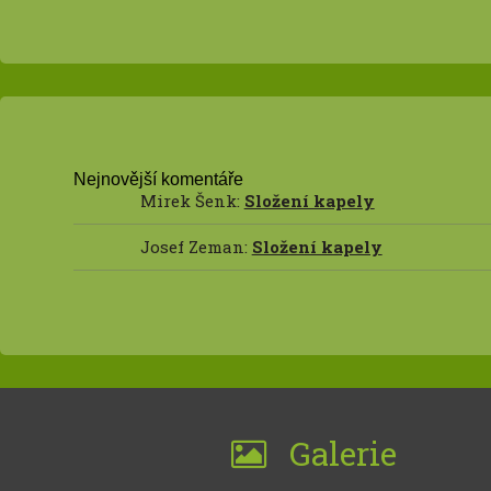
Nejnovější komentáře
Mirek Šenk
:
Složení kapely
Josef Zeman
:
Složení kapely
Galerie